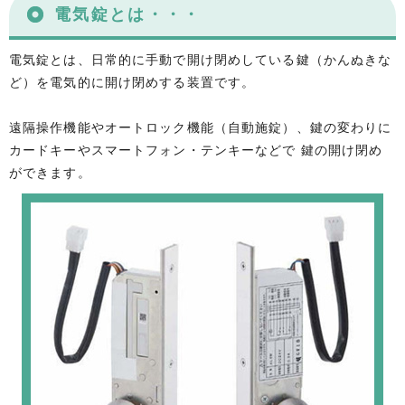
電気錠とは・・・
電気錠とは、日常的に手動で開け閉めしている鍵（かんぬきな
ど）を電気的に開け閉めする装置です。
遠隔操作機能やオートロック機能（自動施錠）、鍵の変わりに
カードキーやスマートフォン・テンキーなどで 鍵の開け閉め
ができます。