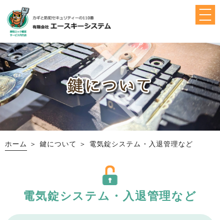
ホーム
＞ 鍵について ＞ 電気錠システム・入退管理など
電気錠システム・入退管理など