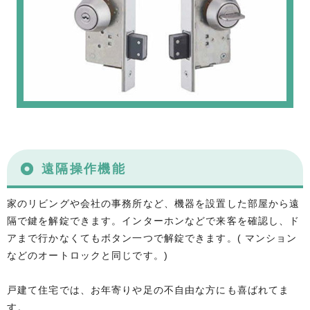
遠隔操作機能
家のリビングや会社の事務所など、機器を設置した部屋から遠
隔で鍵を解錠できます。インターホンなどで来客を確認し、ド
アまで行かなくてもボタン一つで解錠できます。( マンション
などのオートロックと同じです。)
戸建て住宅では、お年寄りや足の不自由な方にも喜ばれてま
す。