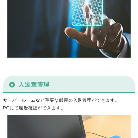
入退室管理
サーバールームなど重要な部屋の入退管理ができます。
PCにて履歴確認ができます。