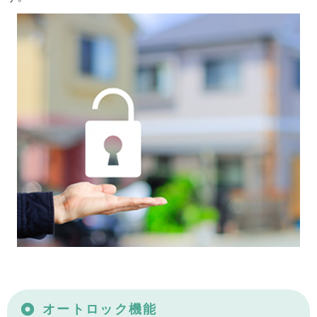
オートロック機能