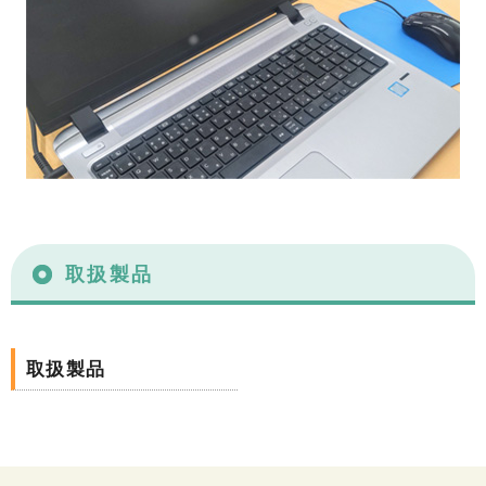
取扱製品
取扱製品