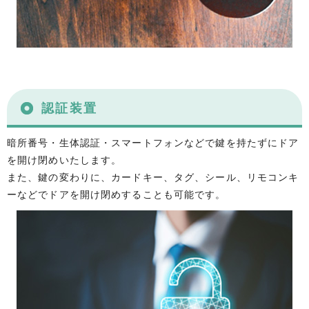
認証装置
暗所番号・生体認証・スマートフォンなどで鍵を持たずにドア
を開け閉めいたします。
また、鍵の変わりに、カードキー、タグ、シール、リモコンキ
ーなどでドアを開け閉めすることも可能です。