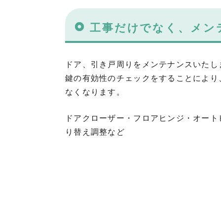
工事だけでなく、メン
ドア、引き戸周りをメンテナンスいたし
鍵の有効性のチェックをすることにより
なくなります。
ドアクローザー・フロアヒンジ・オート
り替え調整など