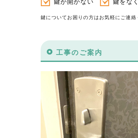
鍵が開かない
鍵をな
鍵についてお困りの方はお気軽にご連絡
工事のご案内