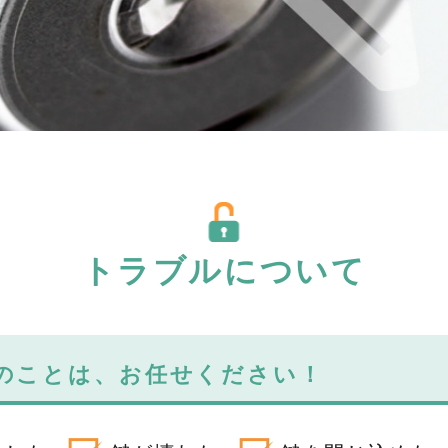
トラブルについて
のことは、お任せください！