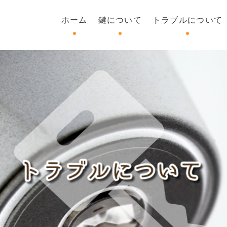
ホーム
鍵について
トラブルについて