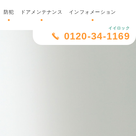
防犯
ドアメンテナンス
インフォメーション
イイロック
0120-34-1169