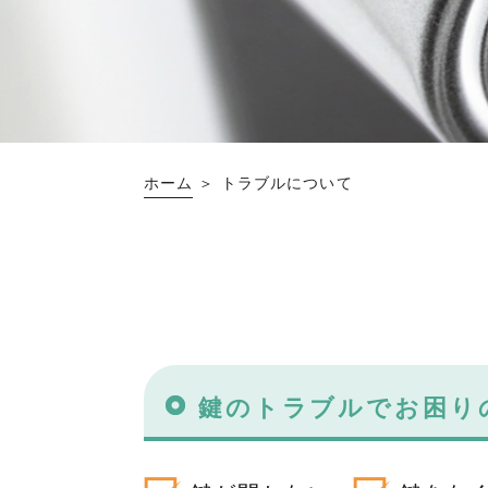
ホーム
＞ トラブルについて
鍵のトラブルでお困り