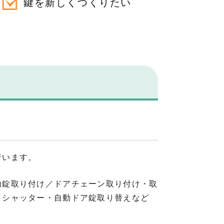
鍵を新しくつくりたい
行います。
助錠取り付け／ドアチェーン取り付け・取
／シャッター・自動ドア錠取り替えなど