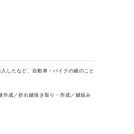
購入したなど、自動車・バイクの鍵のこと
鍵作成／折れ鍵抜き取り・作成／鍵組み