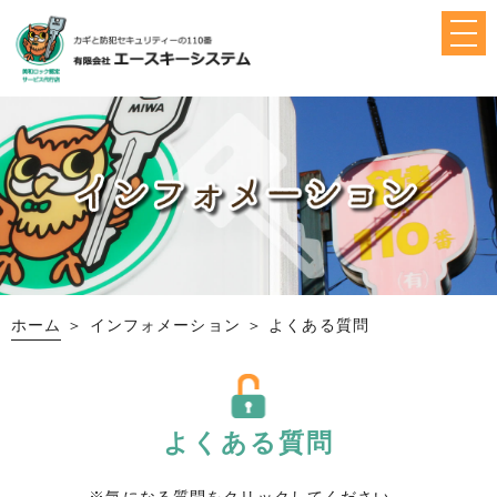
ホーム
＞ インフォメーション ＞ よくある質問
よくある質問
※気になる質問をクリックしてください。