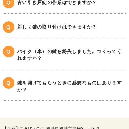
古い引き戸錠の作業はできますか？
新しく鍵の取り付けはできますか？
バイク（車）の鍵を紛失しました。つくってく
れますか？
鍵を開けてもらうときに必要なものはあります
か？
【住所】〒910-0021 福井県福井市乾徳2丁目9-3