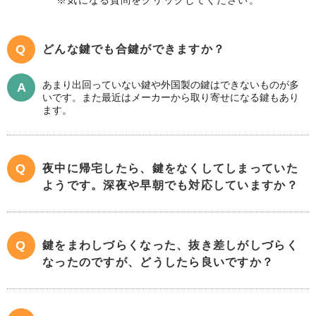
どんな鍵でも合鍵ができますか？
あまり出回っていない鍵や外国製の鍵はできないものが多
いです。また最近はメーカーから取り寄せになる鍵もあり
ます。
夜中に帰宅したら、鍵をなくしてしまっていた
ようです。深夜や早朝でも対応していますか？
鍵をまわしづらくなった、抜き差しがしづらく
なったのですが、どうしたら良いですか？